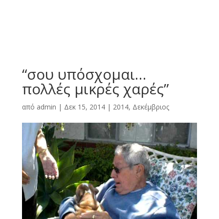
“σου υπόσχομαι…
πολλές μικρές χαρές”
από
admin
|
Δεκ 15, 2014
|
2014
,
Δεκέμβριος