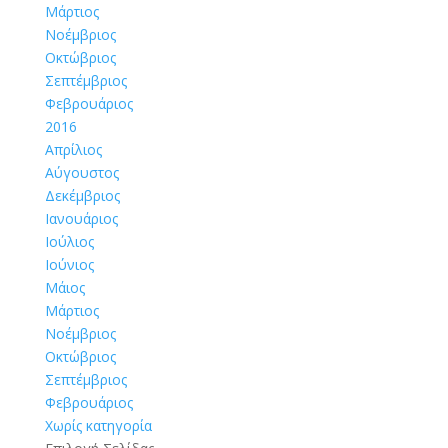
Μάρτιος
Νοέμβριος
Οκτώβριος
Σεπτέμβριος
Φεβρουάριος
2016
Απρίλιος
Αύγουστος
Δεκέμβριος
Ιανουάριος
Ιούλιος
Ιούνιος
Μάιος
Μάρτιος
Νοέμβριος
Οκτώβριος
Σεπτέμβριος
Φεβρουάριος
Χωρίς κατηγορία