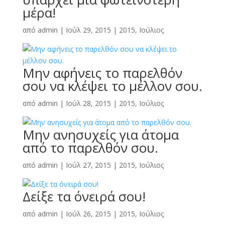
μέρα!
από
admin
|
Ιούλ 29, 2015
|
2015
,
Ιούλιος
Μην αφήνεις το παρελθόν
σου να κλέψει το μέλλον σου.
από
admin
|
Ιούλ 28, 2015
|
2015
,
Ιούλιος
Μην ανησυχείς για άτομα
από το παρελθόν σου.
από
admin
|
Ιούλ 27, 2015
|
2015
,
Ιούλιος
Δείξε τα όνειρά σου!
από
admin
|
Ιούλ 26, 2015
|
2015
,
Ιούλιος