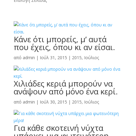
Επιλογή Σελίδας
Κάνε ότι μπορείς, μ’ αυτά
που έχεις, όπου κι αν είσαι.
από
admin
|
Ιούλ 31, 2015
|
2015
,
Ιούλιος
Χιλιάδες κεριά μπορούν να
ανάψουν από μόνο ένα κερί.
από
admin
|
Ιούλ 30, 2015
|
2015
,
Ιούλιος
Για κάθε σκοτεινή νύχτα
υπάρχει μια φωτεινότερη