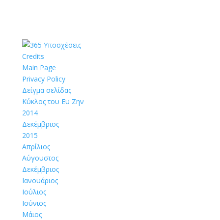
Credits
Main Page
Privacy Policy
Δείγμα σελίδας
Κύκλος του Ευ Ζην
2014
Δεκέμβριος
2015
Απρίλιος
Αύγουστος
Δεκέμβριος
Ιανουάριος
Ιούλιος
Ιούνιος
Μάιος