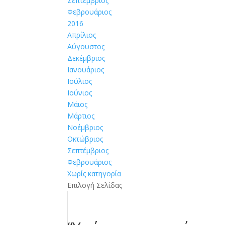
Σεπτέμβριος
Φεβρουάριος
2016
Απρίλιος
Αύγουστος
Δεκέμβριος
Ιανουάριος
Ιούλιος
Ιούνιος
Μάιος
Μάρτιος
Νοέμβριος
Οκτώβριος
Σεπτέμβριος
Φεβρουάριος
Χωρίς κατηγορία
Επιλογή Σελίδας