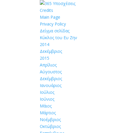
Credits
Main Page
Privacy Policy
Δείγμα σελίδας
Κύκλος του Ευ Ζην
2014
Δεκέμβριος
2015
Απρίλιος
Αύγουστος
Δεκέμβριος
Ιανουάριος
Ιούλιος
Ιούνιος
Μάιος
Μάρτιος
Νοέμβριος
Οκτώβριος