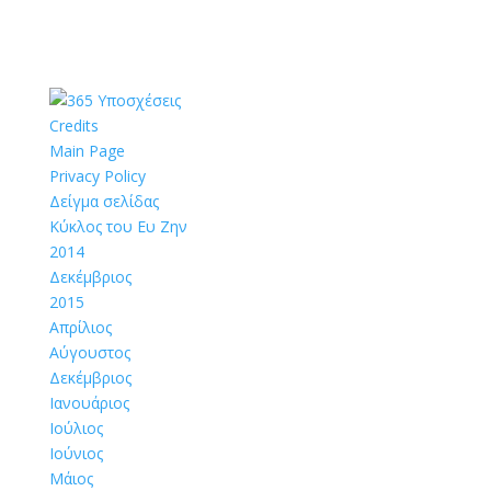
Credits
Main Page
Privacy Policy
Δείγμα σελίδας
Κύκλος του Ευ Ζην
2014
Δεκέμβριος
2015
Απρίλιος
Αύγουστος
Δεκέμβριος
Ιανουάριος
Ιούλιος
Ιούνιος
Μάιος