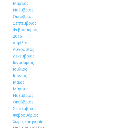
Μάρτιος
Νοέμβριος
Οκτώβριος
Σεπτέμβριος
Φεβρουάριος
2016
Απρίλιος
Αύγουστος
Δεκέμβριος
Ιανουάριος
Ιούλιος
Ιούνιος
Μάιος
Μάρτιος
Νοέμβριος
Οκτώβριος
Σεπτέμβριος
Φεβρουάριος
Χωρίς κατηγορία