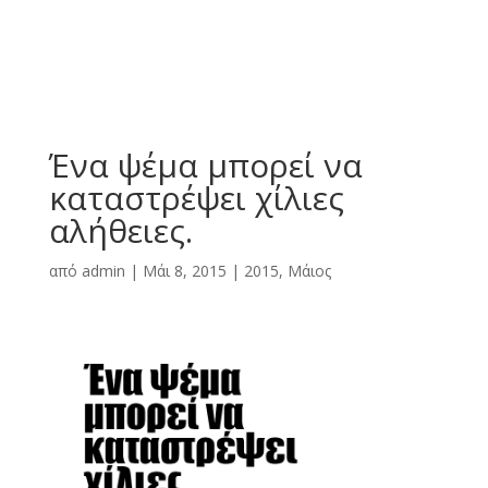
Ένα ψέμα μπορεί να
καταστρέψει χίλιες
αλήθειες.
από
admin
|
Μάι 8, 2015
|
2015
,
Μάιος