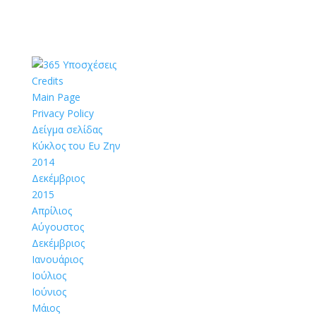
Credits
Main Page
Privacy Policy
Δείγμα σελίδας
Κύκλος του Ευ Ζην
2014
Δεκέμβριος
2015
Απρίλιος
Αύγουστος
Δεκέμβριος
Ιανουάριος
Ιούλιος
Ιούνιος
Μάιος