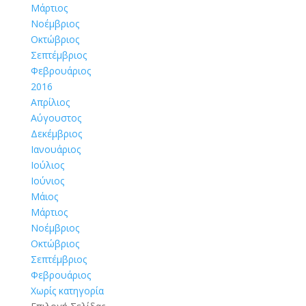
Μάρτιος
Νοέμβριος
Οκτώβριος
Σεπτέμβριος
Φεβρουάριος
2016
Απρίλιος
Αύγουστος
Δεκέμβριος
Ιανουάριος
Ιούλιος
Ιούνιος
Μάιος
Μάρτιος
Νοέμβριος
Οκτώβριος
Σεπτέμβριος
Φεβρουάριος
Χωρίς κατηγορία