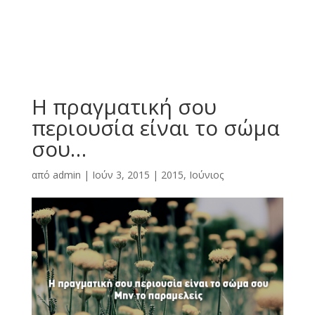
Η πραγματική σου
περιουσία είναι το σώμα
σου…
από
admin
|
Ιούν 3, 2015
|
2015
,
Ιούνιος