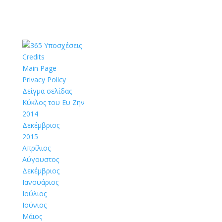
Credits
Main Page
Privacy Policy
Δείγμα σελίδας
Κύκλος του Ευ Ζην
2014
Δεκέμβριος
2015
Απρίλιος
Αύγουστος
Δεκέμβριος
Ιανουάριος
Ιούλιος
Ιούνιος
Μάιος