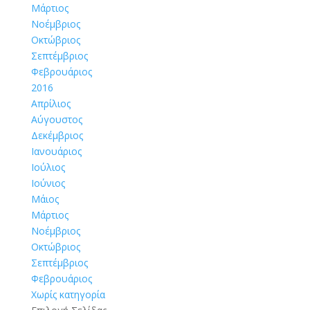
Μάρτιος
Νοέμβριος
Οκτώβριος
Σεπτέμβριος
Φεβρουάριος
2016
Απρίλιος
Αύγουστος
Δεκέμβριος
Ιανουάριος
Ιούλιος
Ιούνιος
Μάιος
Μάρτιος
Νοέμβριος
Οκτώβριος
Σεπτέμβριος
Φεβρουάριος
Χωρίς κατηγορία