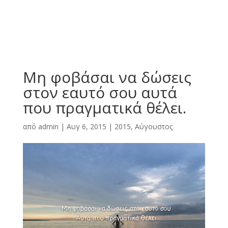
Μη φοβάσαι να δώσεις
στον εαυτό σου αυτά
που πραγματικά θέλει.
από
admin
|
Αυγ 6, 2015
|
2015
,
Αύγουστος