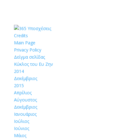
Credits
Main Page
Privacy Policy
Δείγμα σελίδας
Κύκλος του Ευ Ζην
2014
Δεκέμβριος
2015
Απρίλιος
Αύγουστος
Δεκέμβριος
Ιανουάριος
Ιούλιος
Ιούνιος
Μάιος