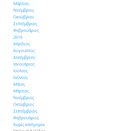
Μάρτιος
Νοέμβριος
Οκτώβριος
Σεπτέμβριος
Φεβρουάριος
2016
Απρίλιος
Αύγουστος
Δεκέμβριος
Ιανουάριος
Ιούλιος
Ιούνιος
Μάιος
Μάρτιος
Νοέμβριος
Οκτώβριος
Σεπτέμβριος
Φεβρουάριος
Χωρίς κατηγορία