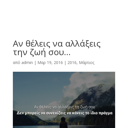
Αν θέλεις να αλλάξεις
την ζωή σου…
από
admin
|
Μαρ 19, 2016
|
2016
,
Μάρτιος