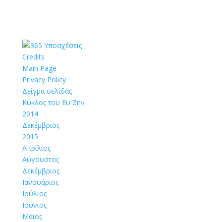
Credits
Main Page
Privacy Policy
Δείγμα σελίδας
Κύκλος του Ευ Ζην
2014
Δεκέμβριος
2015
Απρίλιος
Αύγουστος
Δεκέμβριος
Ιανουάριος
Ιούλιος
Ιούνιος
Μάιος