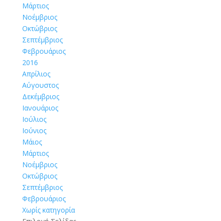
Μάρτιος
Νοέμβριος
Οκτώβριος
Σεπτέμβριος
Φεβρουάριος
2016
Απρίλιος
Αύγουστος
Δεκέμβριος
Ιανουάριος
Ιούλιος
Ιούνιος
Μάιος
Μάρτιος
Νοέμβριος
Οκτώβριος
Σεπτέμβριος
Φεβρουάριος
Χωρίς κατηγορία