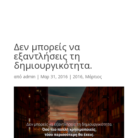
Δεν μπορείς να
εξαντλήσεις τη
δημιουργικότητα.
από
admin
|
Μαρ 31, 2016
|
2016
,
Μάρτιος