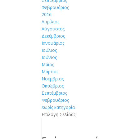
Σεπτέμβριος
Φεβρουάριος
2016
Απρίλιος
Αύγουστος
Δεκέμβριος
Ιανουάριος
Ιούλιος
Ιούνιος
Μάιος
Μάρτιος
Νοέμβριος
Οκτώβριος
Σεπτέμβριος
Φεβρουάριος
Χωρίς κατηγορία
Επιλογή Σελίδας