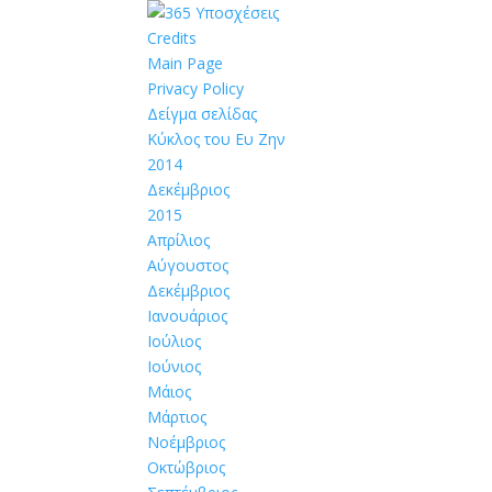
Credits
Main Page
Privacy Policy
Δείγμα σελίδας
Κύκλος του Ευ Ζην
2014
Δεκέμβριος
2015
Απρίλιος
Αύγουστος
Δεκέμβριος
Ιανουάριος
Ιούλιος
Ιούνιος
Μάιος
Μάρτιος
Νοέμβριος
Οκτώβριος