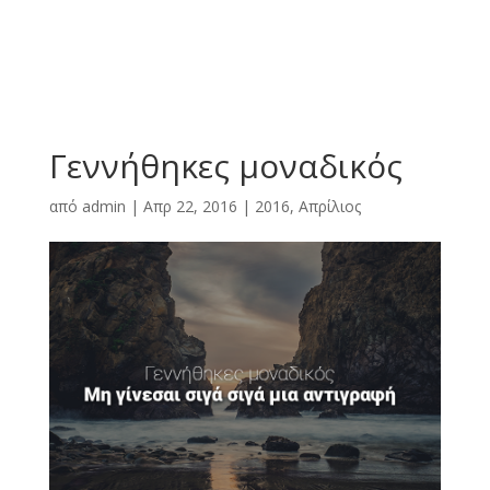
Γεννήθηκες μοναδικός
από
admin
|
Απρ 22, 2016
|
2016
,
Απρίλιος