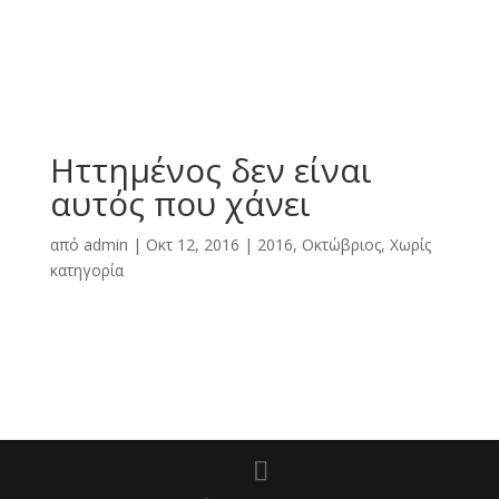
Ηττημένος δεν είναι
αυτός που χάνει
από
admin
|
Οκτ 12, 2016
|
2016
,
Οκτώβριος
,
Χωρίς
κατηγορία