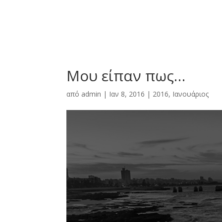
Μου είπαν πως…
από
admin
|
Ιαν 8, 2016
|
2016
,
Ιανουάριος