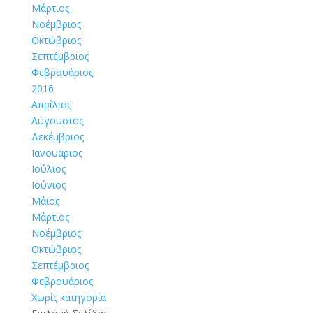
Μάρτιος
Νοέμβριος
Οκτώβριος
Σεπτέμβριος
Φεβρουάριος
2016
Απρίλιος
Αύγουστος
Δεκέμβριος
Ιανουάριος
Ιούλιος
Ιούνιος
Μάιος
Μάρτιος
Νοέμβριος
Οκτώβριος
Σεπτέμβριος
Φεβρουάριος
Χωρίς κατηγορία