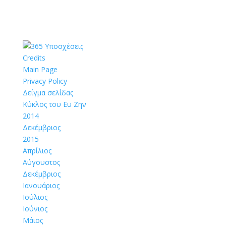
Credits
Main Page
Privacy Policy
Δείγμα σελίδας
Κύκλος του Ευ Ζην
2014
Δεκέμβριος
2015
Απρίλιος
Αύγουστος
Δεκέμβριος
Ιανουάριος
Ιούλιος
Ιούνιος
Μάιος